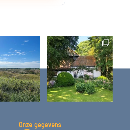
Onze gegevens