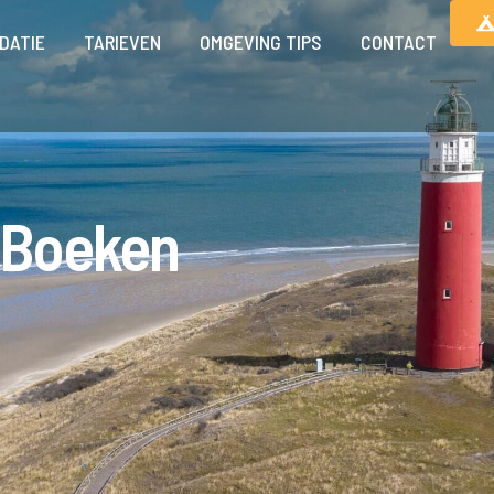
DATIE
TARIEVEN
OMGEVING TIPS
CONTACT
Boeken