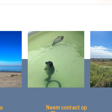
u
Neem contact op