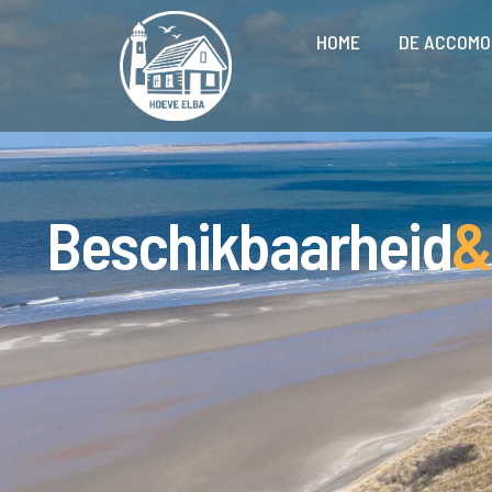
HOME
DE ACCOMO
Beschikbaarheid
&